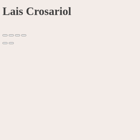
Lais Crosariol